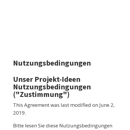
Nutzungsbedingungen
Unser Projekt-Ideen
Nutzungsbedingungen
("Zustimmung")
This Agreement was last modified on June 2
,
2019.
Bitte lesen Sie diese Nutzungsbedingungen