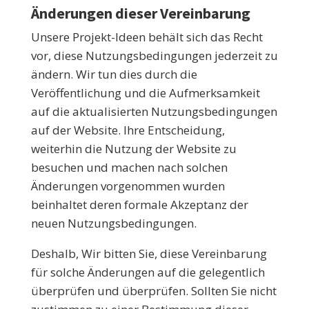
Änderungen dieser Vereinbarung
Unsere Projekt-Ideen behält sich das Recht
vor, diese Nutzungsbedingungen jederzeit zu
ändern. Wir tun dies durch die
Veröffentlichung und die Aufmerksamkeit
auf die aktualisierten Nutzungsbedingungen
auf der Website. Ihre Entscheidung,
weiterhin die Nutzung der Website zu
besuchen und machen nach solchen
Änderungen vorgenommen wurden
beinhaltet deren formale Akzeptanz der
neuen Nutzungsbedingungen.
Deshalb, Wir bitten Sie, diese Vereinbarung
für solche Änderungen auf die gelegentlich
überprüfen und überprüfen. Sollten Sie nicht