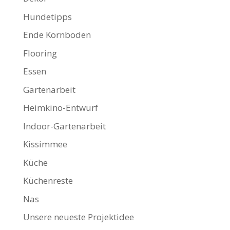
Hundetipps
Ende Kornboden
Flooring
Essen
Gartenarbeit
Heimkino-Entwurf
Indoor-Gartenarbeit
Kissimmee
Küche
Küchenreste
Nas
Unsere neueste Projektidee