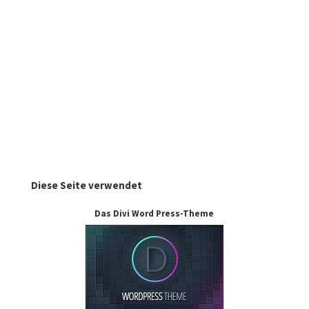
Diese Seite verwendet
Das Divi Word Press-Theme