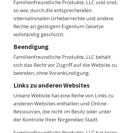
Familienfreundliche Produkte, LLC und sind,
so wie, durch die entsprechenden
internationalen Urheberrechte und andere
Rechte an geistigem Eigentum Gesetze
vollständig geschützt.
Beendigung
Familienfreundliche Produkte, LLC behält
sich das Recht vor Zugriff auf die Website zu
beenden, ohne Vorankündigung.
Links zu anderen Websites
Unsere Website hat eine Reihe von Links zu
anderen Websites enthalten und Online-
Ressourcen, die nicht im Besitz oder unter
der Kontrolle Ihrer Nirgendwo Stadt.
Familienfreundliche Produkte, LLC hat keine