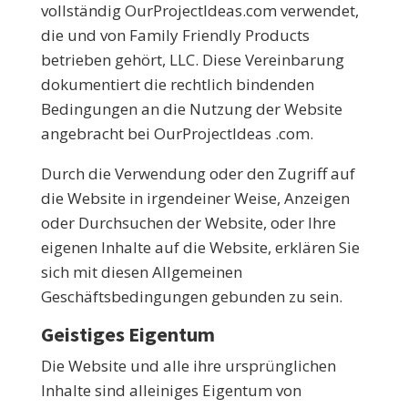
vollständig OurProjectIdeas.com verwendet,
die und von Family Friendly Products
betrieben gehört, LLC. Diese Vereinbarung
dokumentiert die rechtlich bindenden
Bedingungen an die Nutzung der Website
angebracht bei OurProjectIdeas .com.
Durch die Verwendung oder den Zugriff auf
die Website in irgendeiner Weise, Anzeigen
oder Durchsuchen der Website, oder Ihre
eigenen Inhalte auf die Website, erklären Sie
sich mit diesen Allgemeinen
Geschäftsbedingungen gebunden zu sein.
Geistiges Eigentum
Die Website und alle ihre ursprünglichen
Inhalte sind alleiniges Eigentum von