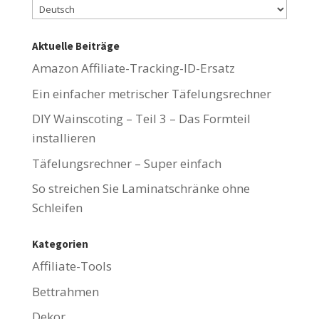
Aktuelle Beiträge
Amazon Affiliate-Tracking-ID-Ersatz
Ein einfacher metrischer Täfelungsrechner
DIY Wainscoting – Teil 3 – Das Formteil
installieren
Täfelungsrechner – Super einfach
So streichen Sie Laminatschränke ohne
Schleifen
Kategorien
Affiliate-Tools
Bettrahmen
Dekor