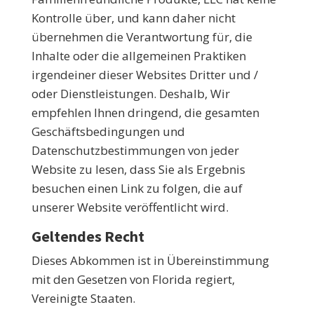
Kontrolle über, und kann daher nicht
übernehmen die Verantwortung für, die
Inhalte oder die allgemeinen Praktiken
irgendeiner dieser Websites Dritter und /
oder Dienstleistungen. Deshalb, Wir
empfehlen Ihnen dringend, die gesamten
Geschäftsbedingungen und
Datenschutzbestimmungen von jeder
Website zu lesen, dass Sie als Ergebnis
besuchen einen Link zu folgen, die auf
unserer Website veröffentlicht wird.
Geltendes Recht
Dieses Abkommen ist in Übereinstimmung
mit den Gesetzen von Florida regiert,
Vereinigte Staaten.