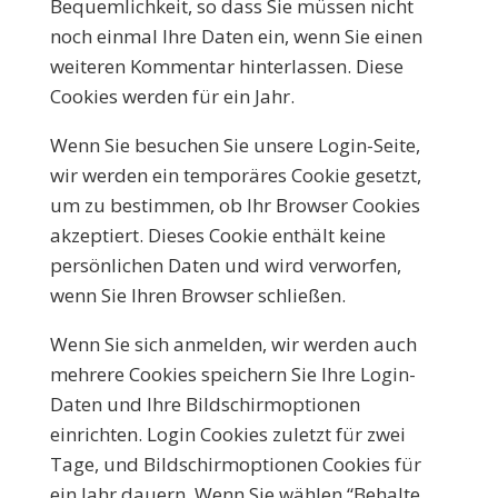
Bequemlichkeit, so dass Sie müssen nicht
noch einmal Ihre Daten ein, wenn Sie einen
weiteren Kommentar hinterlassen. Diese
Cookies werden für ein Jahr.
Wenn Sie besuchen Sie unsere Login-Seite,
wir werden ein temporäres Cookie gesetzt,
um zu bestimmen, ob Ihr Browser Cookies
akzeptiert. Dieses Cookie enthält keine
persönlichen Daten und wird verworfen,
wenn Sie Ihren Browser schließen.
Wenn Sie sich anmelden, wir werden auch
mehrere Cookies speichern Sie Ihre Login-
Daten und Ihre Bildschirmoptionen
einrichten. Login Cookies zuletzt für zwei
Tage, und Bildschirmoptionen Cookies für
ein Jahr dauern. Wenn Sie wählen “Behalte