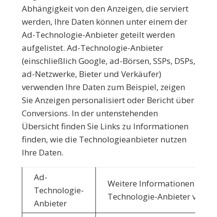
Abhängigkeit von den Anzeigen, die serviert
werden, Ihre Daten können unter einem der
Ad-Technologie-Anbieter geteilt werden
aufgelistet. Ad-Technologie-Anbieter
(einschließlich Google, ad-Börsen, SSPs, DSPs,
ad-Netzwerke, Bieter und Verkäufer)
verwenden Ihre Daten zum Beispiel, zeigen
Sie Anzeigen personalisiert oder Bericht über
Conversions. In der untenstehenden
Übersicht finden Sie Links zu Informationen
finden, wie die Technologieanbieter nutzen
Ihre Daten.
Ad-
Weitere Informationen darüb
Technologie-
Technologie-Anbieter verwe
Anbieter