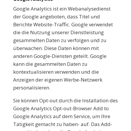
Google Analytics ist ein Webanalysedienst
der Google angeboten, dass Titel und
Berichte Website-Traffic. Google verwendet
die die Nutzung unserer Dienstleistung
gesammelten Daten zu verfolgen und zu
überwachen. Diese Daten können mit
anderen Google-Diensten geteilt. Google
kann die gesammelten Daten zu
kontextualisieren verwenden und die
Anzeigen der eigenen Werbe-Netzwerk
personalisieren.
Sie können Opt-out durch die Installation des
Google Analytics Opt-out-Browser Add to
Google Analytics auf dem Service, um Ihre
Tätigkeit gemacht zu haben- auf. Das Add-