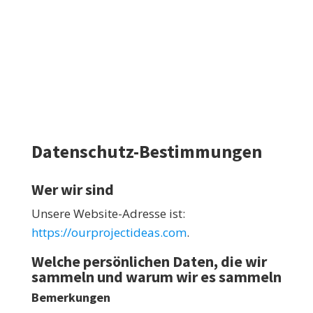
Datenschutz-Bestimmungen
Wer wir sind
Unsere Website-Adresse ist:
https://ourprojectideas.com
.
Welche persönlichen Daten, die wir
sammeln und warum wir es sammeln
Bemerkungen