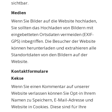
sichtbar.
Medien
Wenn Sie Bilder auf die Website hochladen,
Sie sollten das Hochladen von Bildern mit
eingebetteten Ortsdaten vermeiden (EXIF-
GPS) inbegriffen. Die Besucher der Website
können herunterladen und extrahieren alle
Standortdaten von den Bildern auf der
Website.
Kontaktformulare
Kekse
Wenn Sie einen Kommentar auf unserer
Website verlassen können Sie Opt-in Ihrem
Namen zu Speichern, E-Mail-Adresse und
Website in Cookies. Diese sind für Ihre