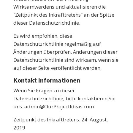
Wirksamwerdens und aktualisieren die
“Zeitpunkt des Inkrafttretens” an der Spitze
dieser Datenschutzrichtlinie.
Es wird empfohlen, diese
Datenschutzrichtlinie regelmäßig auf
Änderungen überprüfen. Änderungen dieser
Datenschutzrichtlinie sind wirksam, wenn sie
auf dieser Seite veröffentlicht werden.
Kontakt Informationen
Wenn Sie Fragen zu dieser
Datenschutzrichtlinie, bitte kontaktieren Sie
uns:
admin@OurProjectIdeas.com
Zeitpunkt des Inkrafttretens: 24. August,
2019