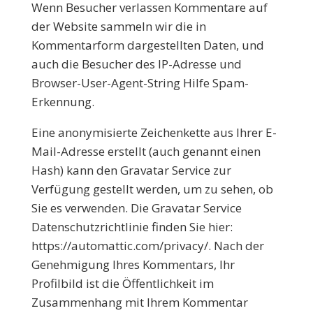
Wenn Besucher verlassen Kommentare auf
der Website sammeln wir die in
Kommentarform dargestellten Daten, und
auch die Besucher des IP-Adresse und
Browser-User-Agent-String Hilfe Spam-
Erkennung.
Eine anonymisierte Zeichenkette aus Ihrer E-
Mail-Adresse erstellt (auch genannt einen
Hash) kann den Gravatar Service zur
Verfügung gestellt werden, um zu sehen, ob
Sie es verwenden. Die Gravatar Service
Datenschutzrichtlinie finden Sie hier:
https://automattic.com/privacy/. Nach der
Genehmigung Ihres Kommentars, Ihr
Profilbild ist die Öffentlichkeit im
Zusammenhang mit Ihrem Kommentar