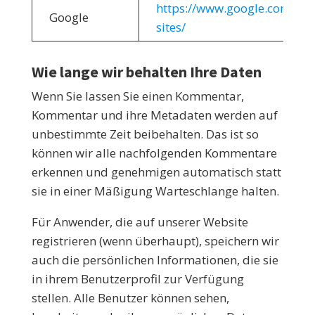
https://www.google.com/poli
Google
sites/
Wie lange wir behalten Ihre Daten
Wenn Sie lassen Sie einen Kommentar,
Kommentar und ihre Metadaten werden auf
unbestimmte Zeit beibehalten. Das ist so
können wir alle nachfolgenden Kommentare
erkennen und genehmigen automatisch statt
sie in einer Mäßigung Warteschlange halten.
Für Anwender, die auf unserer Website
registrieren (wenn überhaupt), speichern wir
auch die persönlichen Informationen, die sie
in ihrem Benutzerprofil zur Verfügung
stellen. Alle Benutzer können sehen,