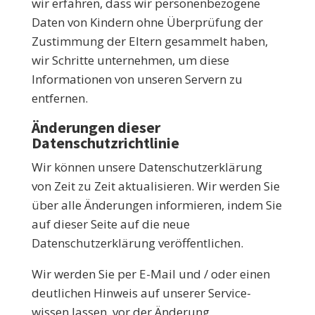
wir erfahren, dass wir personenbezogene
Daten von Kindern ohne Überprüfung der
Zustimmung der Eltern gesammelt haben,
wir Schritte unternehmen, um diese
Informationen von unseren Servern zu
entfernen.
Änderungen dieser
Datenschutzrichtlinie
Wir können unsere Datenschutzerklärung
von Zeit zu Zeit aktualisieren. Wir werden Sie
über alle Änderungen informieren, indem Sie
auf dieser Seite auf die neue
Datenschutzerklärung veröffentlichen.
Wir werden Sie per E-Mail und / oder einen
deutlichen Hinweis auf unserer Service-
wissen lassen, vor der Änderung