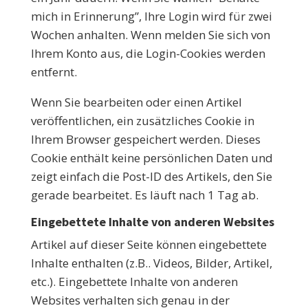
mich in Erinnerung”, Ihre Login wird für zwei
Wochen anhalten. Wenn melden Sie sich von
Ihrem Konto aus, die Login-Cookies werden
entfernt.
Wenn Sie bearbeiten oder einen Artikel
veröffentlichen, ein zusätzliches Cookie in
Ihrem Browser gespeichert werden. Dieses
Cookie enthält keine persönlichen Daten und
zeigt einfach die Post-ID des Artikels, den Sie
gerade bearbeitet. Es läuft nach 1 Tag ab.
Eingebettete Inhalte von anderen Websites
Artikel auf dieser Seite können eingebettete
Inhalte enthalten (z.B.. Videos, Bilder, Artikel,
etc.). Eingebettete Inhalte von anderen
Websites verhalten sich genau in der