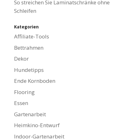
So streichen Sie Laminatschränke ohne
Schleifen
Kategorien
Affiliate-Tools
Bettrahmen
Dekor
Hundetipps
Ende Kornboden
Flooring
Essen
Gartenarbeit
Heimkino-Entwurf
Indoor-Gartenarbeit