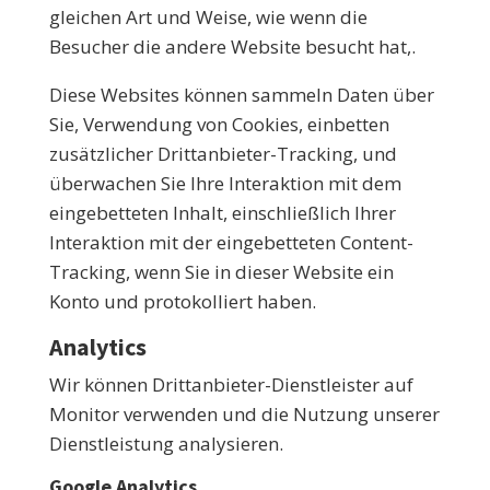
gleichen Art und Weise, wie wenn die
Besucher die andere Website besucht hat,.
Diese Websites können sammeln Daten über
Sie, Verwendung von Cookies, einbetten
zusätzlicher Drittanbieter-Tracking, und
überwachen Sie Ihre Interaktion mit dem
eingebetteten Inhalt, einschließlich Ihrer
Interaktion mit der eingebetteten Content-
Tracking, wenn Sie in dieser Website ein
Konto und protokolliert haben.
Analytics
Wir können Drittanbieter-Dienstleister auf
Monitor verwenden und die Nutzung unserer
Dienstleistung analysieren.
Google Analytics