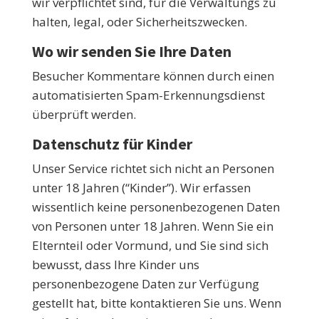
wir verpflichtet sind, für die Verwaltungs zu
halten, legal, oder Sicherheitszwecken.
Wo wir senden Sie Ihre Daten
Besucher Kommentare können durch einen
automatisierten Spam-Erkennungsdienst
überprüft werden.
Datenschutz für Kinder
Unser Service richtet sich nicht an Personen
unter 18 Jahren (“Kinder”). Wir erfassen
wissentlich keine personenbezogenen Daten
von Personen unter 18 Jahren. Wenn Sie ein
Elternteil oder Vormund, und Sie sind sich
bewusst, dass Ihre Kinder uns
personenbezogene Daten zur Verfügung
gestellt hat, bitte kontaktieren Sie uns. Wenn