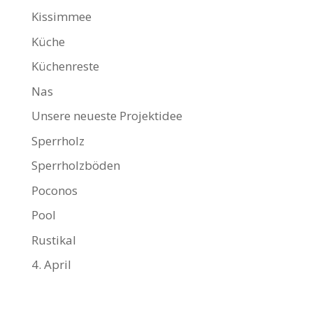
Kissimmee
Küche
Küchenreste
Nas
Unsere neueste Projektidee
Sperrholz
Sperrholzböden
Poconos
Pool
Rustikal
4. April