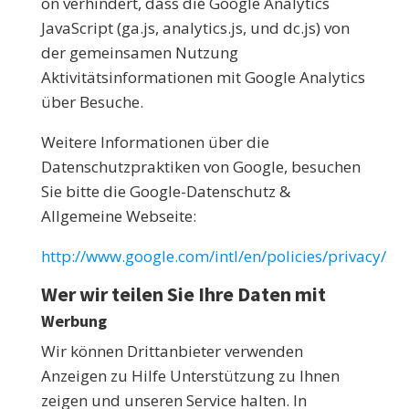
on verhindert, dass die Google Analytics
JavaScript (ga.js, analytics.js, und dc.js) von
der gemeinsamen Nutzung
Aktivitätsinformationen mit Google Analytics
über Besuche.
Weitere Informationen über die
Datenschutzpraktiken von Google, besuchen
Sie bitte die Google-Datenschutz &
Allgemeine Webseite:
http://www.google.com/intl/en/policies/privacy/
Wer wir teilen Sie Ihre Daten mit
Werbung
Wir können Drittanbieter verwenden
Anzeigen zu Hilfe Unterstützung zu Ihnen
zeigen und unseren Service halten. In