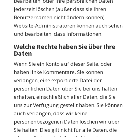
bearbeiten, oder ihre persönlichen Daten
jederzeit löschen (außer dass sie ihren
Benutzernamen nicht ändern können).
Website-Administratoren können auch sehen
und bearbeiten, dass Informationen.
Welche Rechte haben Sie über Ihre
Daten
Wenn Sie ein Konto auf dieser Seite, oder
haben linke Kommentare, Sie können
verlangen, eine exportierte Datei der
persönlichen Daten über Sie bei uns halten
erhalten, einschließlich aller Daten, die Sie
uns zur Verfügung gestellt haben. Sie können
auch verlangen, dass wir keine
personenbezogenen Daten löschen wir über
Sie halten. Dies gilt nicht für alle Daten, die