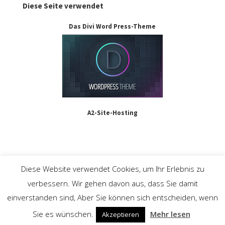
Diese Seite verwendet
Das Divi Word Press-Theme
A2-Site-Hosting
Diese Website verwendet Cookies, um Ihr Erlebnis zu
Nutzungsbedingungen
verbessern. Wir gehen davon aus, dass Sie damit
Datenschutz-Bestimmungen
einverstanden sind, Aber Sie können sich entscheiden, wenn
Kontaktiere uns
Sie es wünschen.
Mehr lesen
Akzeptieren