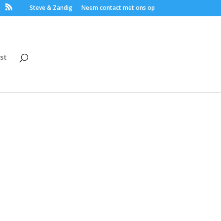
Steve & Zandig
Neem contact met ons op
st