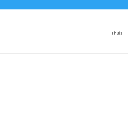
Thuis