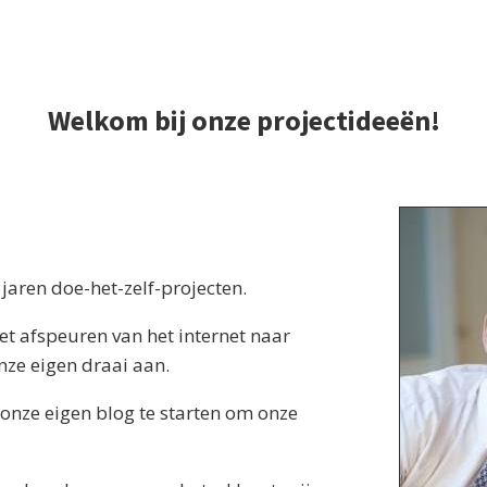
Welkom bij onze projectideeën!
 jaren doe-het-zelf-projecten.
t afspeuren van het internet naar
ze eigen draai aan.
onze eigen blog te starten om onze