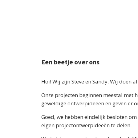
Een beetje over ons
Hoi! Wij zijn Steve en Sandy. Wij doen al
Onze projecten beginnen meestal met he
geweldige ontwerpideeën en geven er on
Goed, we hebben eindelijk besloten om 
eigen projectontwerpideeën te delen.